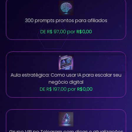
300 prompts prontos para afiliados
DE R$ 97,00 por
R$0,00
Aula estratégica: Como usar IA para escalar seu
negócio digital
DE R$ 197,00 por
R$0,00
Grupo VIP no Telegram com dicas e atualizações