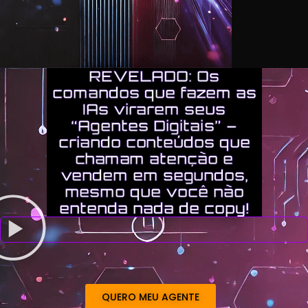
REVELADO: Os
comandos que fazem as
IAs virarem seus
“Agentes Digitais” –
criando conteúdos que
chamam atenção e
vendem em segundos,
mesmo que você não
entenda nada de copy!
QUERO MEU AGENTE