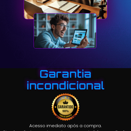
Garantia
incondicional
Acesso imediato após a compra.